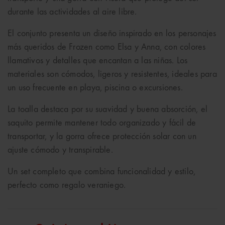
durante las actividades al aire libre.
El conjunto presenta un diseño inspirado en los personajes
más queridos de Frozen como
Elsa
y
Anna
, con colores
llamativos y detalles que encantan a las niñas. Los
materiales son cómodos, ligeros y resistentes, ideales para
un uso frecuente en playa, piscina o excursiones.
La toalla destaca por su suavidad y buena absorción, el
saquito permite mantener todo organizado y fácil de
transportar, y la gorra ofrece protección solar con un
ajuste cómodo y transpirable.
Un set completo que combina funcionalidad y estilo,
perfecto como regalo veraniego.