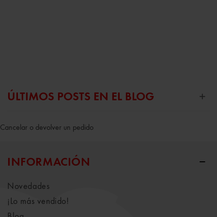
ÚLTIMOS POSTS EN EL BLOG
Cancelar o devolver un pedido
INFORMACIÓN
Novedades
¡Lo más vendido!
Blog