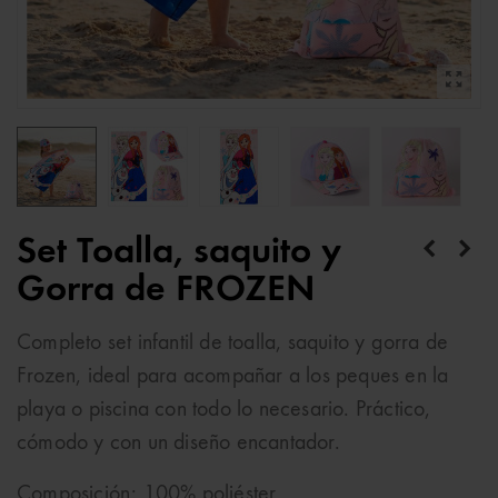
Set Toalla, saquito y
Gorra de FROZEN
Completo set infantil de toalla, saquito y gorra de
Frozen
, ideal para acompañar a los peques en la
playa o piscina con todo lo necesario. Práctico,
cómodo y con un diseño encantador.
Composición: 100% poliéster