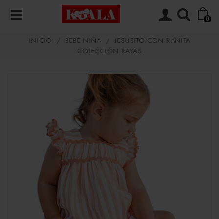
0
INICIO
/
BEBÉ NIÑA
/
JESUSITO CON RANITA
COLECCIÓN RAYAS