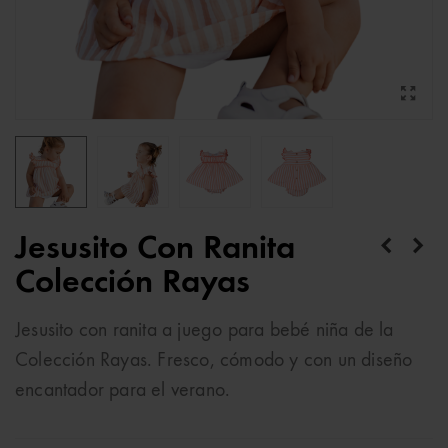
Jesusito Con Ranita
Colección Rayas
Jesusito con ranita a juego para bebé niña de la
Colección Rayas. Fresco, cómodo y con un diseño
encantador para el verano.