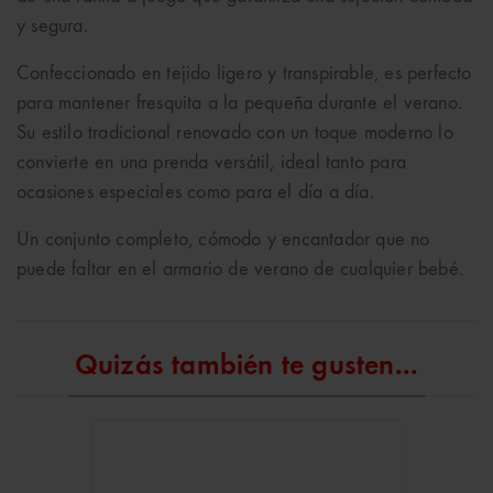
y segura.
Confeccionado en tejido ligero y transpirable, es perfecto
para mantener fresquita a la pequeña durante el verano.
Su estilo tradicional renovado con un toque moderno lo
convierte en una prenda versátil, ideal tanto para
ocasiones especiales como para el día a día.
Un conjunto completo, cómodo y encantador que no
puede faltar en el armario de verano de cualquier bebé.
Quizás también te gusten...