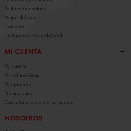
Política de cookies
Mapa del sitio
Contacto
Declaración Accesibilidad
MI CUENTA
Mi cuenta
Mis direcciones
Mis pedidos
Promociones
Cancelar o devolver un pedido
NOSOTROS