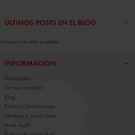
ÚLTIMOS POSTS EN EL BLOG
Cancelar o devolver un pedido
INFORMACIÓN
Novedades
¡Lo más vendido!
Blog
Envíos y Devoluciones
Términos y condiciones
Aviso legal
Política de privacidad