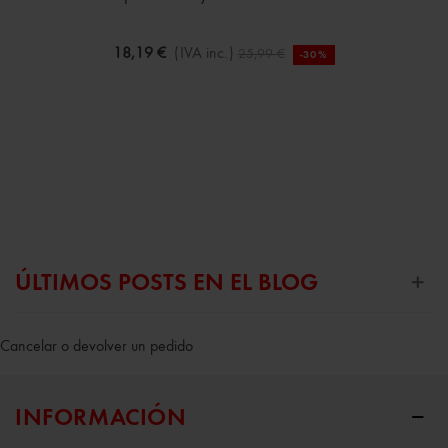
18,19 €
(IVA inc.)
25,99 €
-30%
ÚLTIMOS POSTS EN EL BLOG
Cancelar o devolver un pedido
INFORMACIÓN