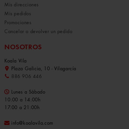
Mis direcciones
Mis pedidos
Promociones
Cancelar o devolver un pedido
NOSOTROS
Koala Vila
Plaza Galicia, 10 - Vilagarcía
886 906 446
Lunes a Sábado
10:00 a 14:00h
17:00 a 21:00h
info@koalavila.com