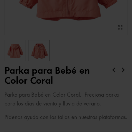
Parka para Bebé en
Color Coral
Parka para Bebé en Color Coral. Preciosa parka
para los días de viento y lluvia de verano.
Pídenos ayuda con las tallas en nuestras plataformas.