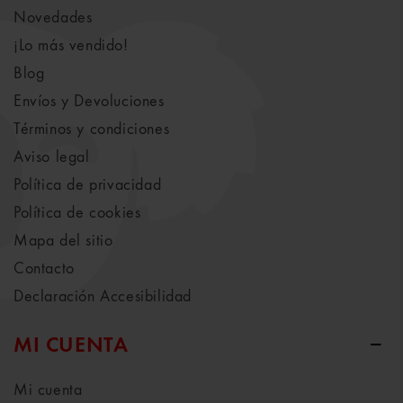
Novedades
¡Lo más vendido!
Blog
Envíos y Devoluciones
Términos y condiciones
Aviso legal
Política de privacidad
Política de cookies
Mapa del sitio
Contacto
Declaración Accesibilidad
MI CUENTA
Mi cuenta