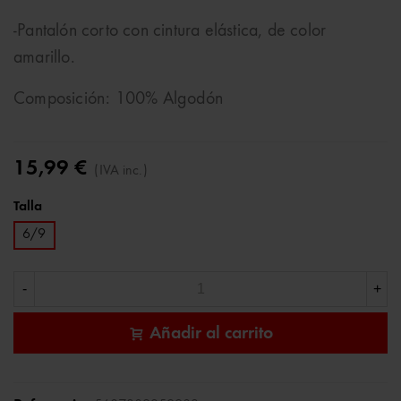
-Pantalón corto con cintura elástica, de color
amarillo.
Composición: 100% Algodón
15,99 €
(IVA inc.)
Talla
6/9
-
+
Añadir al carrito