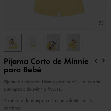
Pijama Corto de Minnie
para Bebé
Pijama de algodón Disney para bebé, con patrón
estampado de Minnie Mouse.
-Camiseta de manga corta con volantes en los
hombros.