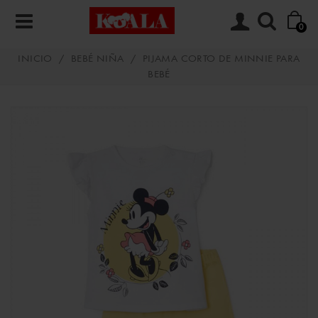
0
INICIO
/
BEBÉ NIÑA
/
PIJAMA CORTO DE MINNIE PARA
BEBÉ