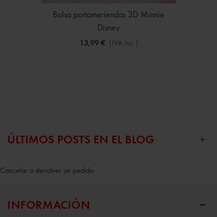
Bolsa portameriendas 3D Minnie
Disney
13,99 €
(IVA inc.)
ÚLTIMOS POSTS EN EL BLOG
Cancelar o devolver un pedido
INFORMACIÓN