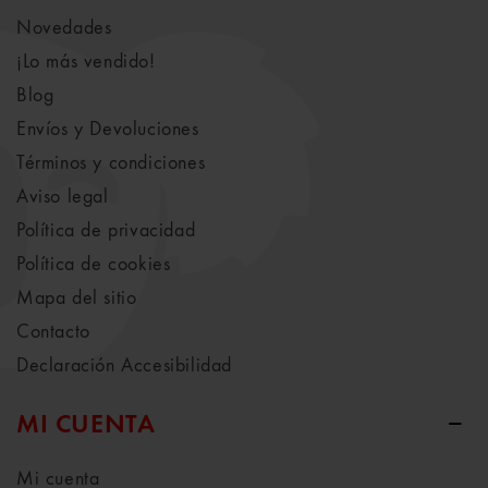
Novedades
¡Lo más vendido!
Blog
Envíos y Devoluciones
Términos y condiciones
Aviso legal
Política de privacidad
Política de cookies
Mapa del sitio
Contacto
Declaración Accesibilidad
MI CUENTA
Mi cuenta