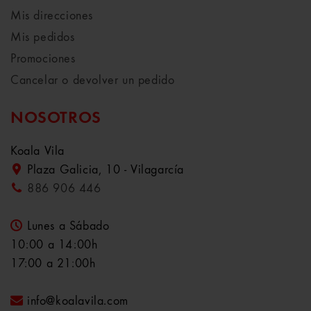
Mis direcciones
Mis pedidos
Promociones
Cancelar o devolver un pedido
NOSOTROS
Koala Vila
Plaza Galicia, 10 - Vilagarcía
886 906 446
Lunes a Sábado
10:00 a 14:00h
17:00 a 21:00h
info@koalavila.com