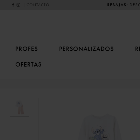
|
REBAJAS:
DESC
CONTACTO
PROFES
PERSONALIZADOS
R
OFERTAS