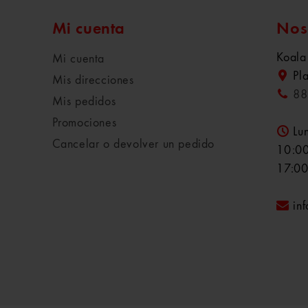
Mi cuenta
Nos
Koala
Mi cuenta
Pl
Mis direcciones
88
Mis pedidos
Promociones
Lu
Cancelar o devolver un pedido
10:00
17:00
in