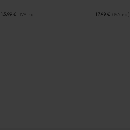
15,99 €
(IVA inc.)
17,99 €
(IVA inc.)