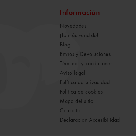
Información
Novedades
¡Lo más vendido!
Blog
Envíos y Devoluciones
Términos y condiciones
Aviso legal
Política de privacidad
Política de cookies
Mapa del sitio
Contacto
Declaración Accesibilidad