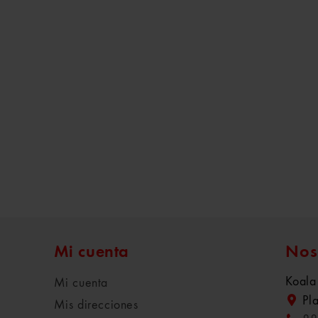
Mi cuenta
Nos
Koala
Mi cuenta
Pl
Mis direcciones