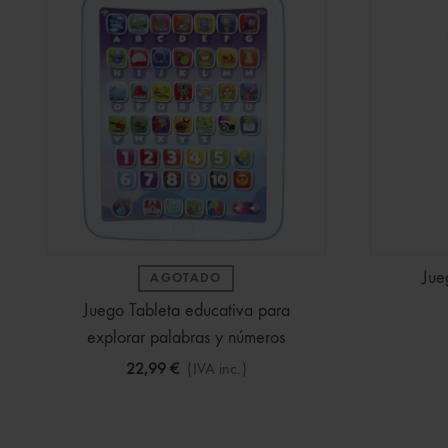
Jue
AGOTADO
Juego Tableta educativa para
explorar palabras y números
22,99 €
(IVA inc.)