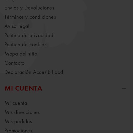
Envíos y Devoluciones
Términos y condiciones
Aviso legal
Política de privacidad
Política de cookies
Mapa del sitio
Contacto
Declaración Accesibilidad
MI CUENTA
Mi cuenta
Mis direcciones
Mis pedidos
Promociones