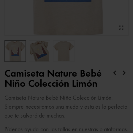
Camiseta Nature Bebé
Niño Colección Limón
Camiseta Nature Bebé Niño Colección Limón.
Siempre necesitamos una muda y esta es la perfecta
que te salvará de muchas.
Pídenos ayuda con las tallas en nuestras plataformas.