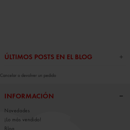
ÚLTIMOS POSTS EN EL BLOG
Cancelar o devolver un pedido
INFORMACIÓN
Novedades
¡Lo más vendido!
Blog