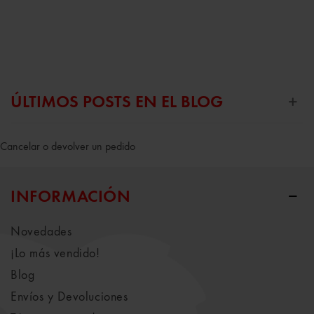
ÚLTIMOS POSTS EN EL BLOG
Cancelar o devolver un pedido
INFORMACIÓN
Novedades
¡Lo más vendido!
Blog
Envíos y Devoluciones