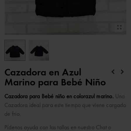
Cazadora en Azul
Marino para Bebé Niño
Cazadora para Bebé niño en colorazul marino.
Una
Cazadora ideal para este tiempo que viene cargado
de frío.
Pídenos ayuda con las tallas en nuestro Chat o