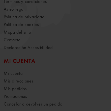
Términos y condiciones
Aviso legal
Política de privacidad
Política de cookies
Mapa del sitio
Contacto
Declaración Accesibilidad
MI CUENTA
Mi cuenta
Mis direcciones
Mis pedidos
Promociones
Cancelar o devolver un pedido