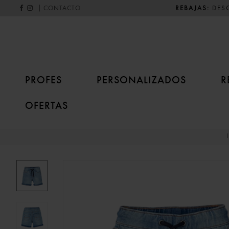
|
REBAJAS:
DESC
CONTACTO
PROFES
PERSONALIZADOS
R
OFERTAS