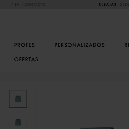
|
REBAJAS:
DESC
CONTACTO
PROFES
PERSONALIZADOS
R
OFERTAS