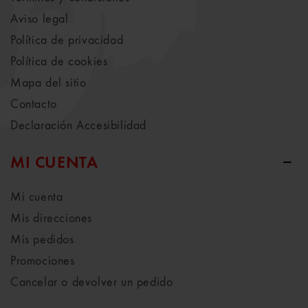
Aviso legal
Política de privacidad
Política de cookies
Mapa del sitio
Contacto
Declaración Accesibilidad
MI CUENTA
Mi cuenta
Mis direcciones
Mis pedidos
Promociones
Cancelar o devolver un pedido