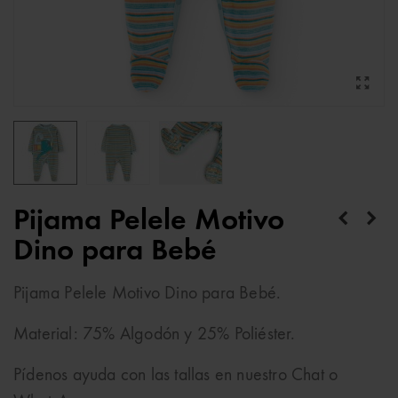
Pijama Pelele Motivo
Dino para Bebé
Pijama Pelele Motivo Dino para Bebé.
Material: 75% Algodón y 25% Poliéster.
Pídenos ayuda con las tallas en nuestro Chat o