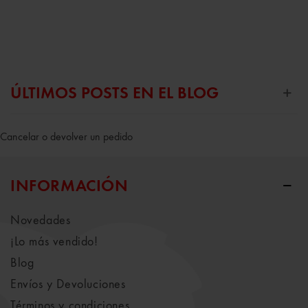
ÚLTIMOS POSTS EN EL BLOG
Cancelar o devolver un pedido
INFORMACIÓN
Novedades
¡Lo más vendido!
Blog
Envíos y Devoluciones
Términos y condiciones