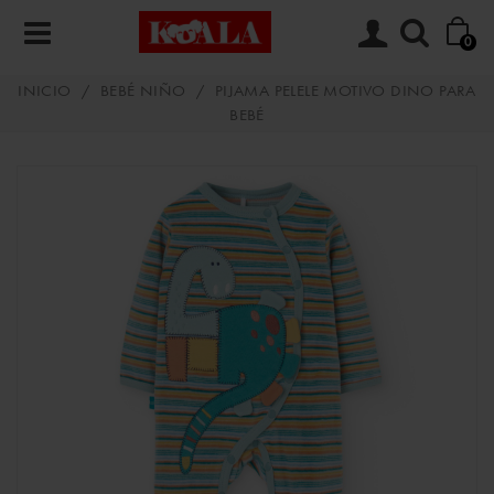
0
INICIO
/
BEBÉ NIÑO
/
PIJAMA PELELE MOTIVO DINO PARA
BEBÉ