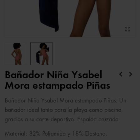
Bañador Niña Ysabel
Mora estampado Piñas
Bañador Niña Ysabel Mora estampado Piñas. Un
bañador ideal tanto para la playa como piscina
gracias a su corte deportivo. Espalda cruzada.
Material: 82% Poliamida y 18% Elastano.