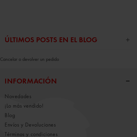
ÚLTIMOS POSTS EN EL BLOG
Cancelar o devolver un pedido
INFORMACIÓN
Novedades
¡Lo más vendido!
Blog
Envíos y Devoluciones
Términos y condiciones