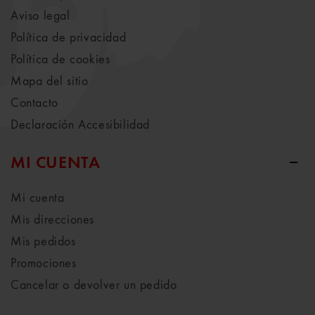
Aviso legal
Política de privacidad
Política de cookies
Mapa del sitio
Contacto
Declaración Accesibilidad
MI CUENTA
Mi cuenta
Mis direcciones
Mis pedidos
Promociones
Cancelar o devolver un pedido