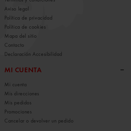
Términos y condiciones
Aviso legal
Política de privacidad
Política de cookies
Mapa del sitio
Contacto
Declaración Accesibilidad
MI CUENTA
Mi cuenta
Mis direcciones
Mis pedidos
Promociones
Cancelar o devolver un pedido