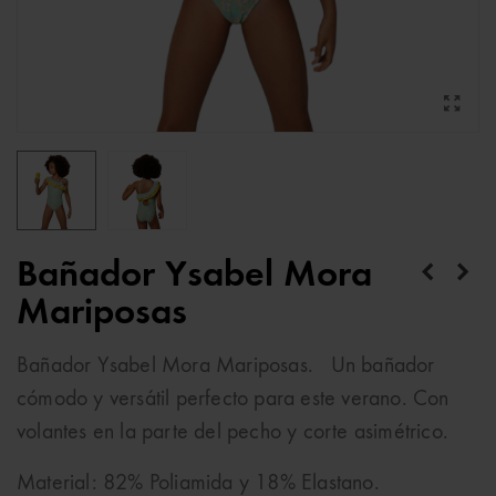
Bañador Ysabel Mora
Mariposas
Bañador Ysabel Mora Mariposas. Un bañador
cómodo y versátil perfecto para este verano. Con
volantes en la parte del pecho y corte asimétrico.
Material: 82% Poliamida y 18% Elastano.