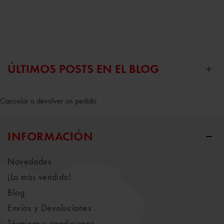
ÚLTIMOS POSTS EN EL BLOG
Cancelar o devolver un pedido
INFORMACIÓN
Novedades
¡Lo más vendido!
Blog
Envíos y Devoluciones