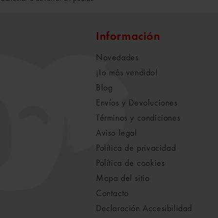
Información
Novedades
¡Lo más vendido!
Blog
Envíos y Devoluciones
Términos y condiciones
Aviso legal
Política de privacidad
Política de cookies
Mapa del sitio
Contacto
Declaración Accesibilidad