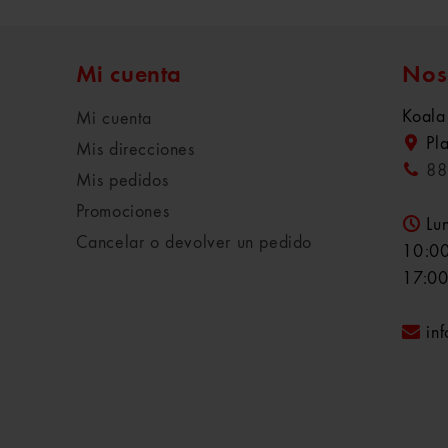
Mi cuenta
Nos
Koala
Mi cuenta
Pl
Mis direcciones
88
Mis pedidos
Promociones
Lu
Cancelar o devolver un pedido
10:00
17:00
in