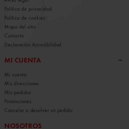
Aviso legal
Política de privacidad
Política de cookies
Mapa del sitio
Contacto
Declaración Accesibilidad
MI CUENTA
Mi cuenta
Mis direcciones
Mis pedidos
Promociones
Cancelar o devolver un pedido
NOSOTROS