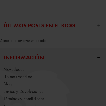
ÚLTIMOS POSTS EN EL BLOG
Cancelar o devolver un pedido
INFORMACIÓN
Novedades
¡Lo más vendido!
Blog
Envíos y Devoluciones
Términos y condiciones