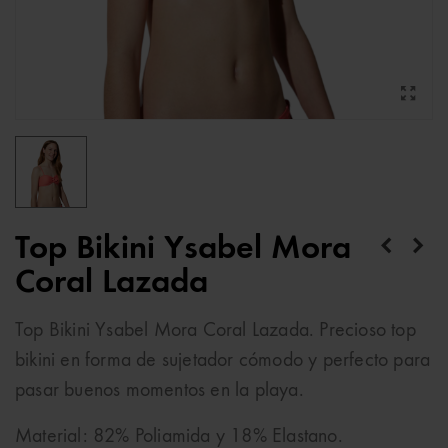
Top Bikini Ysabel Mora
Coral Lazada
Top Bikini Ysabel Mora Coral Lazada. Precioso top
bikini en forma de sujetador cómodo y perfecto para
pasar buenos momentos en la playa.
Material: 82% Poliamida y 18% Elastano.