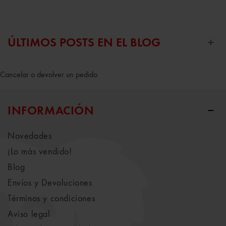
ÚLTIMOS POSTS EN EL BLOG
Cancelar o devolver un pedido
INFORMACIÓN
Novedades
¡Lo más vendido!
Blog
Envíos y Devoluciones
Términos y condiciones
Aviso legal