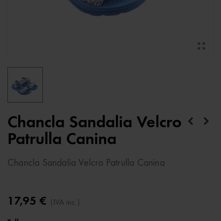
Chancla Sandalia Velcro
Patrulla Canina
Chancla Sandalia Velcro Patrulla Canina
17,95 €
(IVA inc.)