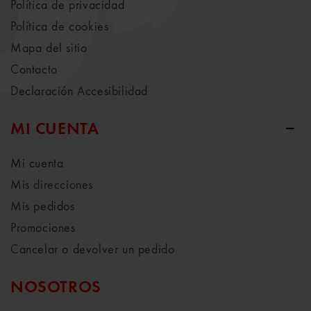
Política de privacidad
Política de cookies
Mapa del sitio
Contacto
Declaración Accesibilidad
MI CUENTA
Mi cuenta
Mis direcciones
Mis pedidos
Promociones
Cancelar o devolver un pedido
NOSOTROS