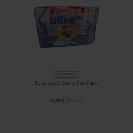
AGOTADO
Bolsa playa Canina Paw Patrol
15,99 €
(IVA inc.)