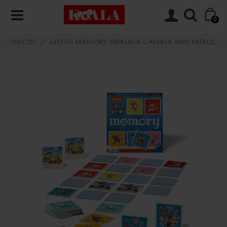
0
INICIO
/
JUEGO MEMORY PATRULLA CANINA PAW PATROL