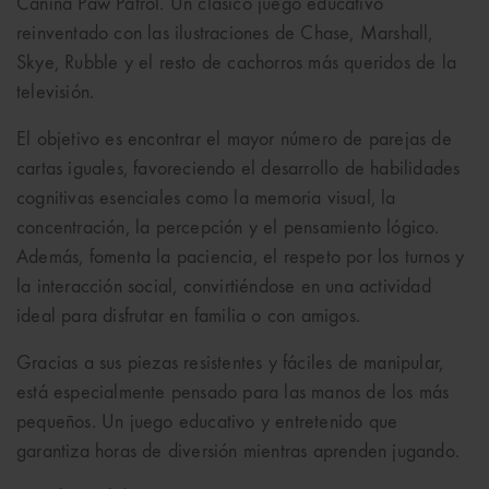
Canina Paw Patrol. Un clásico juego educativo
reinventado con las ilustraciones de Chase, Marshall,
Skye, Rubble y el resto de cachorros más queridos de la
televisión.
El objetivo es encontrar el mayor número de parejas de
cartas iguales, favoreciendo el desarrollo de habilidades
cognitivas esenciales como la memoria visual, la
concentración, la percepción y el pensamiento lógico.
Además, fomenta la paciencia, el respeto por los turnos y
la interacción social, convirtiéndose en una actividad
ideal para disfrutar en familia o con amigos.
Gracias a sus piezas resistentes y fáciles de manipular,
está especialmente pensado para las manos de los más
pequeños. Un juego educativo y entretenido que
garantiza horas de diversión mientras aprenden jugando.