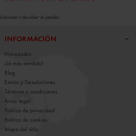
Cancelar o devolver un pedido
INFORMACIÓN
Novedades
¡Lo más vendido!
Blog
Envíos y Devoluciones
Términos y condiciones
Aviso legal
Política de privacidad
Política de cookies
Mapa del sitio