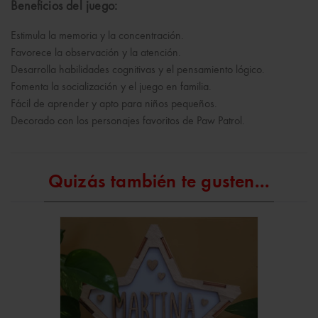
Beneficios del juego:
Estimula la memoria y la concentración.
Favorece la observación y la atención.
Desarrolla habilidades cognitivas y el pensamiento lógico.
Fomenta la socialización y el juego en familia.
Fácil de aprender y apto para niños pequeños.
Decorado con los personajes favoritos de Paw Patrol.
Quizás también te gusten...