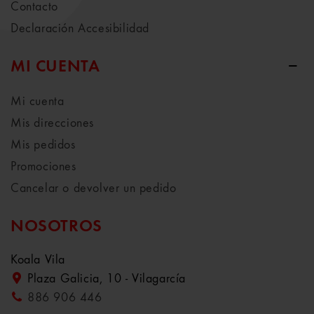
Contacto
Declaración Accesibilidad
MI CUENTA
Mi cuenta
Mis direcciones
Mis pedidos
Promociones
Cancelar o devolver un pedido
NOSOTROS
Koala Vila
Plaza Galicia, 10 - Vilagarcía
886 906 446