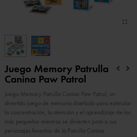
Juego Memory Patrulla
Canina Paw Patrol
Juego Memory Patrulla Canina Paw Patrol, un
divertido juego de memoria diseñado para estimular
la concentración, la atención y el aprendizaje de los
más pequeños mientras se divierten junto a sus
personajes favoritos de la Patrulla Canina.