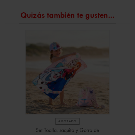
Quizás también te gusten...
AGOTADO
Set Toalla, saquito y Gorra de