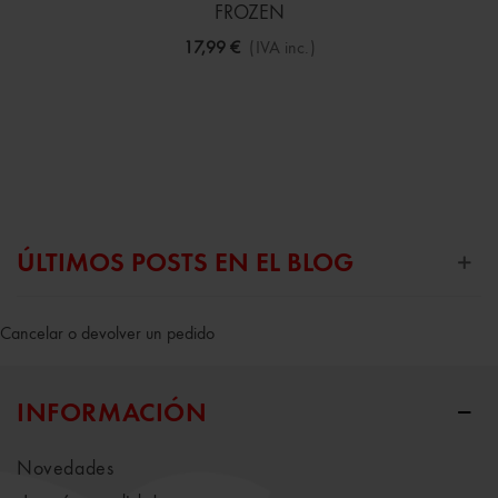
FROZEN
17,99 €
(IVA inc.)
ÚLTIMOS POSTS EN EL BLOG
Cancelar o devolver un pedido
INFORMACIÓN
Novedades