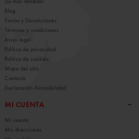
¡Lo más vendido!
Blog
Envíos y Devoluciones
Términos y condiciones
Aviso legal
Política de privacidad
Política de cookies
Mapa del sitio
Contacto
Declaración Accesibilidad
MI CUENTA
Mi cuenta
Mis direcciones