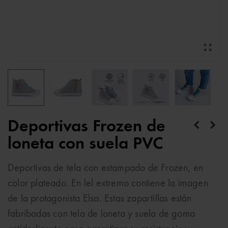
Deportivas Frozen de
loneta con suela PVC
Deportivas de tela con estampado de Frozen, en
color plateado. En lel extremo contiene la imagen
de la protagonista Elsa. Estas zapartillas están
fabribadas con tela de loneta y suela de goma