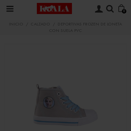
0
INICIO
/
CALZADO
/
DEPORTIVAS FROZEN DE LONETA
CON SUELA PVC