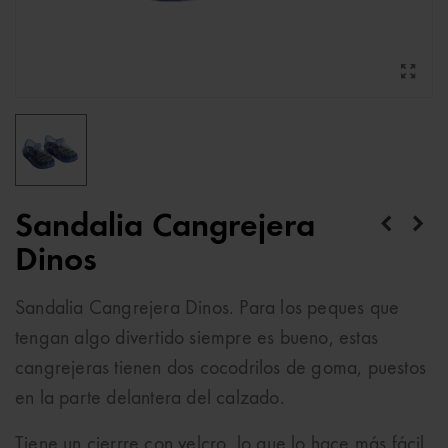
Sandalia Cangrejera
Dinos
Sandalia Cangrejera Dinos. Para los peques que
tengan algo divertido siempre es bueno, estas
cangrejeras tienen dos cocodrilos de goma, puestos
en la parte delantera del calzado.
Tiene un cierrre con velcro, lo que lo hace más fácil