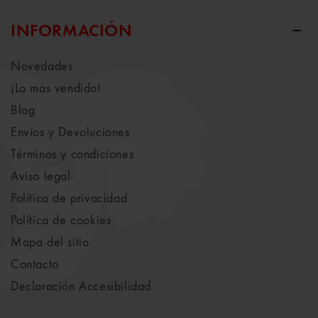
INFORMACIÓN
Novedades
¡Lo más vendido!
Blog
Envíos y Devoluciones
Términos y condiciones
Aviso legal
Política de privacidad
Política de cookies
Mapa del sitio
Contacto
Declaración Accesibilidad