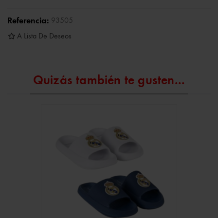
Referencia:
93505
A Lista De Deseos
Quizás también te gusten...