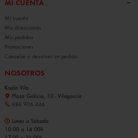
MI CUENTA
Mi cuenta
Mis direcciones
Mis pedidos
Promociones
Cancelar o devolver un pedido
NOSOTROS
Koala Vila
Plaza Galicia, 10 - Vilagarcía
886 906 446
Lunes a Sábado
10:00 a 14:00h
17:00 a 21:00h