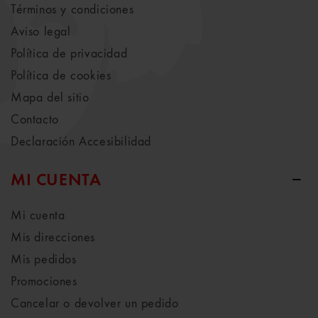
Términos y condiciones
Aviso legal
Política de privacidad
Política de cookies
Mapa del sitio
Contacto
Declaración Accesibilidad
MI CUENTA
Mi cuenta
Mis direcciones
Mis pedidos
Promociones
Cancelar o devolver un pedido