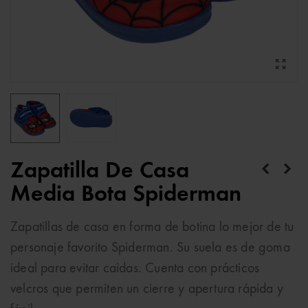
Zapatilla De Casa
Media Bota Spiderman
Zapatillas de casa en forma de botina lo mejor de tu
personaje favorito Spiderman. Su suela es de goma
ideal para evitar caidas. Cuenta con prácticos
velcros que permiten un cierre y apertura rápida y