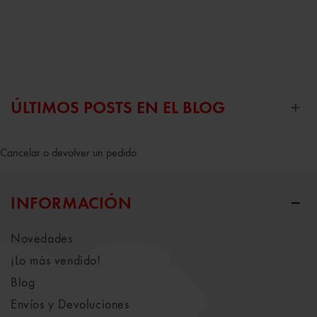
ÚLTIMOS POSTS EN EL BLOG
Cancelar o devolver un pedido
INFORMACIÓN
Novedades
¡Lo más vendido!
Blog
Envíos y Devoluciones