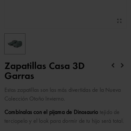
Zapatillas Casa 3D
Garras
Estas zapatillas son las más divertidas de la Nueva
Colección Otoño Invierno.
Combínalas con el pijama de Dinosaurio
tejido de
terciopelo y el look para dormir de tu hijo será total.