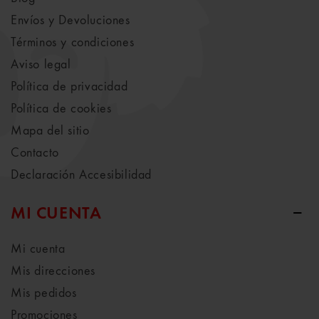
Envíos y Devoluciones
Términos y condiciones
Aviso legal
Política de privacidad
Política de cookies
Mapa del sitio
Contacto
Declaración Accesibilidad
MI CUENTA
Mi cuenta
Mis direcciones
Mis pedidos
Promociones