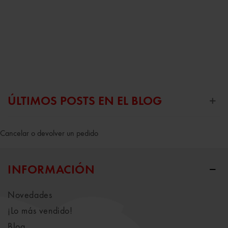
ÚLTIMOS POSTS EN EL BLOG
Cancelar o devolver un pedido
INFORMACIÓN
Novedades
¡Lo más vendido!
Blog