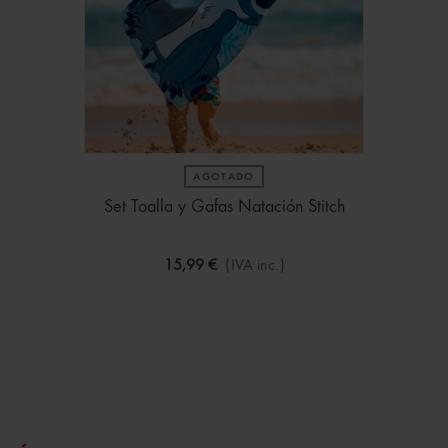
AGOTADO
Set Toalla y Gafas Natación Stitch
15,99 €
(IVA inc.)