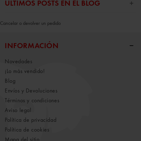
ÚLTIMOS POSTS EN EL BLOG
Cancelar o devolver un pedido
INFORMACIÓN
Novedades
¡Lo más vendido!
Blog
Envíos y Devoluciones
Términos y condiciones
Aviso legal
Política de privacidad
Política de cookies
Mapa del sitio