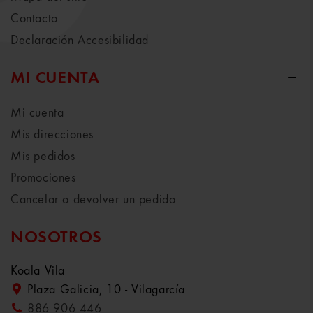
Contacto
Declaración Accesibilidad
MI CUENTA
Mi cuenta
Mis direcciones
Mis pedidos
Promociones
Cancelar o devolver un pedido
NOSOTROS
Koala Vila
Plaza Galicia, 10 - Vilagarcía
886 906 446