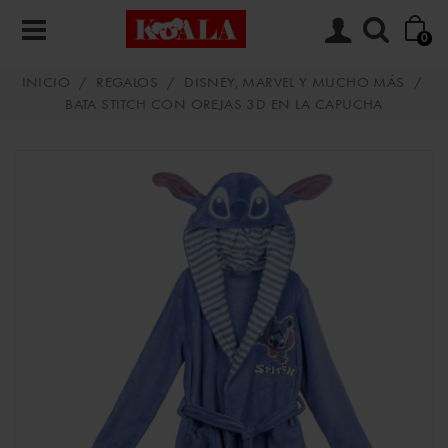
0
INICIO
/
REGALOS
/
DISNEY, MARVEL Y MUCHO MÁS
/
BATA STITCH CON OREJAS 3D EN LA CAPUCHA