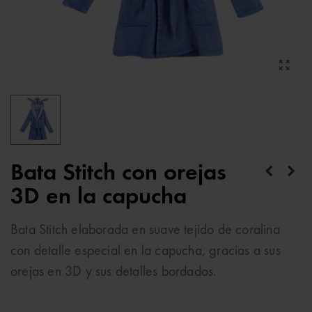
Bata Stitch con orejas
3D en la capucha
Bata Stitch elaborada en suave tejido de coralina
con detalle especial en la capucha, gracias a sus
orejas en 3D y sus detalles bordados.