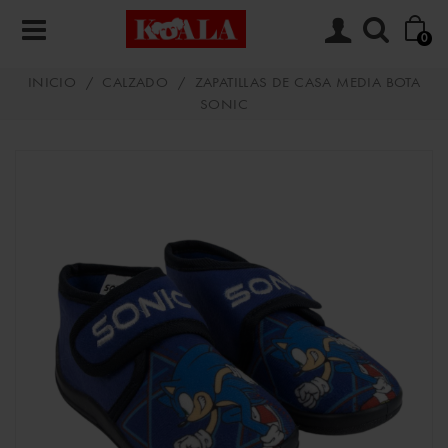
0
INICIO
/
CALZADO
/
ZAPATILLAS DE CASA MEDIA BOTA
SONIC