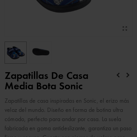
Zapatillas De Casa
Media Bota Sonic
Zapatillas de casa inspiradas en Sonic, el erizo más
veloz del mundo. Diseño en forma de botina ultra
cómodo, perfecto para andar por casa. La suela
fabricada en goma antideslizante, garantiza un paso