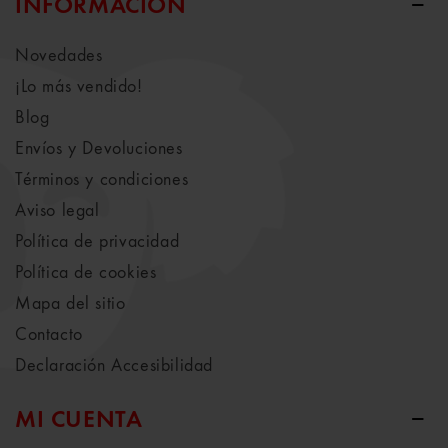
INFORMACIÓN
Novedades
¡Lo más vendido!
Blog
Envíos y Devoluciones
Términos y condiciones
Aviso legal
Política de privacidad
Política de cookies
Mapa del sitio
Contacto
Declaración Accesibilidad
MI CUENTA