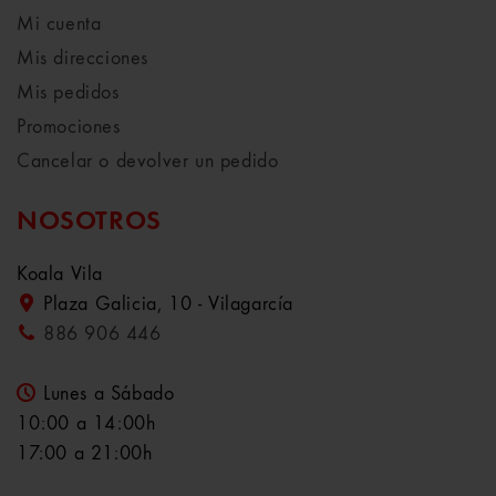
Mi cuenta
Mis direcciones
Mis pedidos
Promociones
Cancelar o devolver un pedido
NOSOTROS
Koala Vila
Plaza Galicia, 10 - Vilagarcía
886 906 446
Lunes a Sábado
10:00 a 14:00h
17:00 a 21:00h