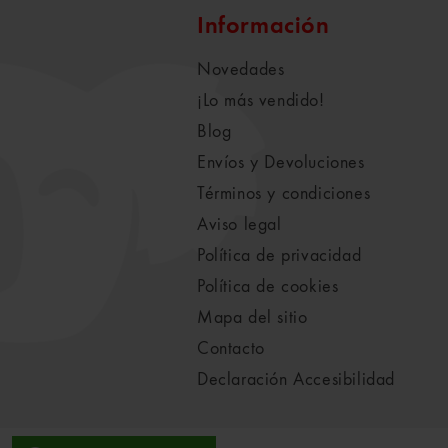
Información
Novedades
¡Lo más vendido!
Blog
Envíos y Devoluciones
Términos y condiciones
Aviso legal
Política de privacidad
Política de cookies
Mapa del sitio
Contacto
Declaración Accesibilidad