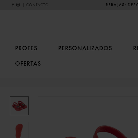
|
REBAJAS:
DESC
CONTACTO
PROFES
PERSONALIZADOS
R
OFERTAS