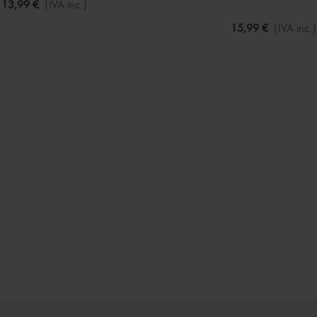
13,99 €
(IVA inc.)
15,99 €
(IVA inc.)