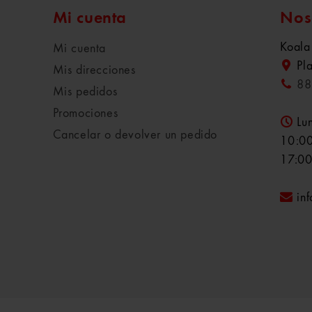
Mi cuenta
Nos
Koala
Mi cuenta
Pl
Mis direcciones
88
Mis pedidos
Promociones
Lu
Cancelar o devolver un pedido
10:00
17:00
in