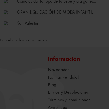
Cómo cuidar la ropa de tu bebé y alargar su...
GRAN LIQUIDACIÓN DE MODA INFANTIL
San Valentín
Cancelar o devolver un pedido
Información
Novedades
¡Lo más vendido!
Blog
Envíos y Devoluciones
Términos y condiciones
Aviso legal