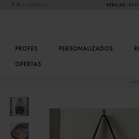
|
REBAJAS:
DESC
CONTACTO
PROFES
PERSONALIZADOS
R
OFERTAS
INI