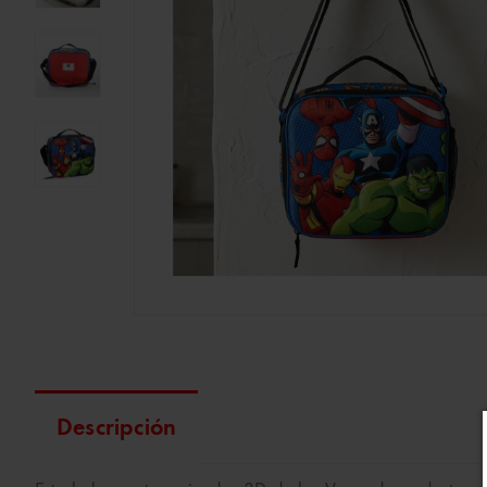
Descripción