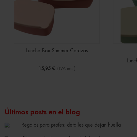
Lunche Box Summer Cerezas
Lunc
15,95 €
(IVA inc.)
Últimos posts en el blog
Regalos para profes: detalles que dejan huella