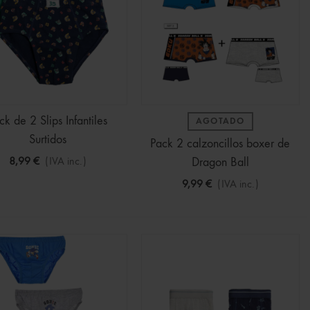
ck de 2 Slips Infantiles
AGOTADO
Surtidos
Pack 2 calzoncillos boxer de
8,99 €
(IVA inc.)
Dragon Ball
9,99 €
(IVA inc.)