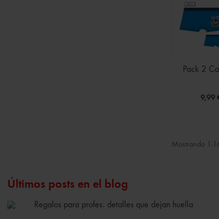
Pack 2 Cal
9,99 
Mostrando 1-16
Últimos posts en el blog
Regalos para profes: detalles que dejan huella