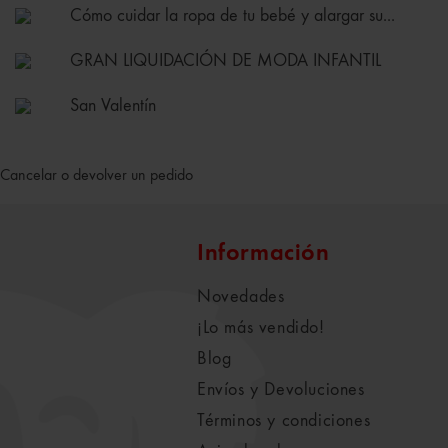
Cómo cuidar la ropa de tu bebé y alargar su...
GRAN LIQUIDACIÓN DE MODA INFANTIL
San Valentín
Cancelar o devolver un pedido
Información
Novedades
¡Lo más vendido!
Blog
Envíos y Devoluciones
Términos y condiciones