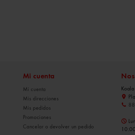
Mi cuenta
Nos
Koala
Mi cuenta
Pl
Mis direcciones
88
Mis pedidos
Promociones
Lu
Cancelar o devolver un pedido
10:00