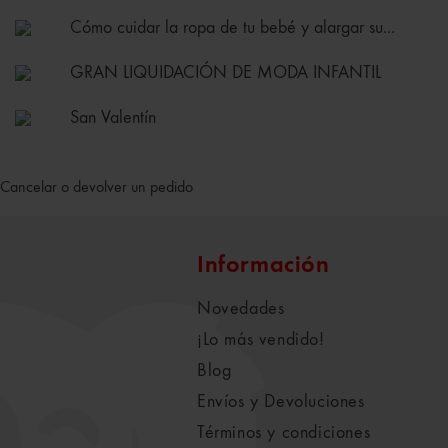
Cómo cuidar la ropa de tu bebé y alargar su...
GRAN LIQUIDACIÓN DE MODA INFANTIL
San Valentín
Cancelar o devolver un pedido
Información
Novedades
¡Lo más vendido!
Blog
Envíos y Devoluciones
Términos y condiciones