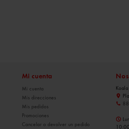
Mi cuenta
Nos
Koala
Mi cuenta
Pl
Mis direcciones
88
Mis pedidos
Promociones
Lu
Cancelar o devolver un pedido
10:00