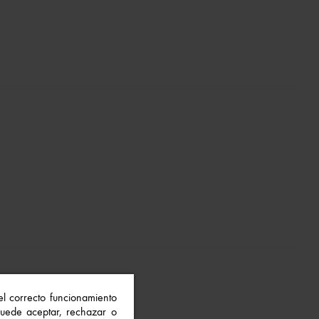
 el correcto funcionamiento
 Puede aceptar, rechazar o