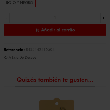
ROJO Y NEGRO
-
+
Añadir al carrito
Referencia:
8435142415504
A Lista De Deseos
Quizás también te gusten...