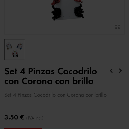
Set 4 Pinzas Cocodrilo
con Corona con brillo
Set 4 Pinzas Cocodrilo con Corona con brillo
3,50 €
(IVA inc.)