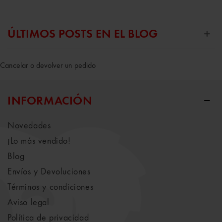
ÚLTIMOS POSTS EN EL BLOG
Cancelar o devolver un pedido
INFORMACIÓN
Novedades
¡Lo más vendido!
Blog
Envíos y Devoluciones
Términos y condiciones
Aviso legal
Política de privacidad