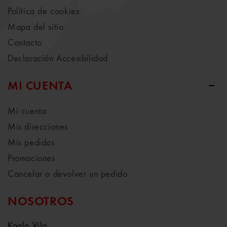
Política de cookies
Mapa del sitio
Contacto
Declaración Accesibilidad
MI CUENTA
Mi cuenta
Mis direcciones
Mis pedidos
Promociones
Cancelar o devolver un pedido
NOSOTROS
Koala Vila