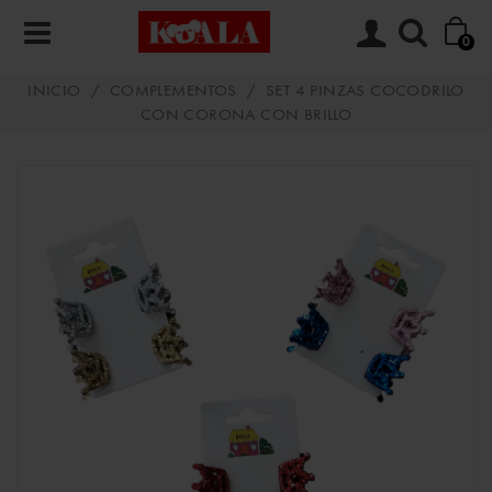
0
INICIO
/
COMPLEMENTOS
/
SET 4 PINZAS COCODRILO
CON CORONA CON BRILLO