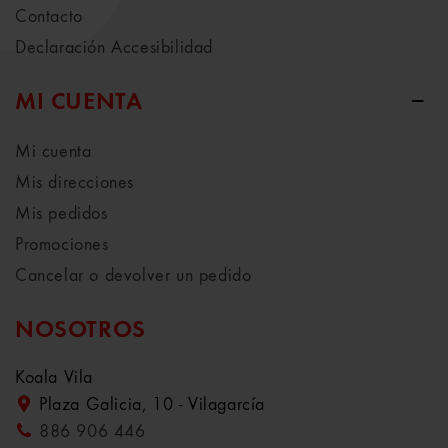
Contacto
Declaración Accesibilidad
MI CUENTA
Mi cuenta
Mis direcciones
Mis pedidos
Promociones
Cancelar o devolver un pedido
NOSOTROS
Koala Vila
Plaza Galicia, 10 - Vilagarcía
886 906 446