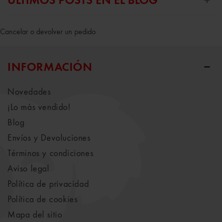
ÚLTIMOS POSTS EN EL BLOG
Cancelar o devolver un pedido
INFORMACIÓN
Novedades
¡Lo más vendido!
Blog
Envíos y Devoluciones
Términos y condiciones
Aviso legal
Política de privacidad
Política de cookies
Mapa del sitio