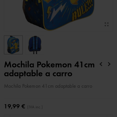
Mochila Pokemon 41cm
adaptable a carro
Mochila Pokemon 41cm adaptable a carro
19,99 €
(IVA inc.)