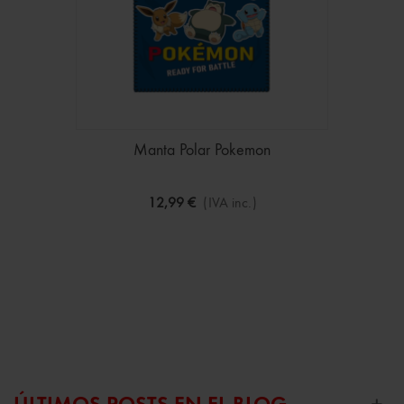
Manta Polar Pokemon
12,99 €
(IVA inc.)