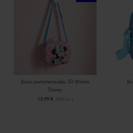
Bolsa portameriendas 3D Minnie
Bo
Disney
13,99 €
(IVA inc.)