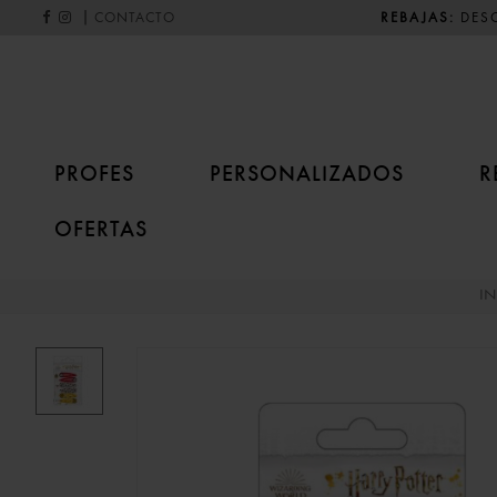
|
REBAJAS:
DESC
CONTACTO
PROFES
PERSONALIZADOS
R
OFERTAS
I