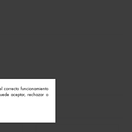
 el correcto funcionamiento
 Puede aceptar, rechazar o