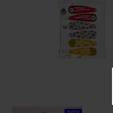
NUEVO