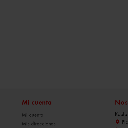
Mi cuenta
Nos
Koala
Mi cuenta
Pl
Mis direcciones