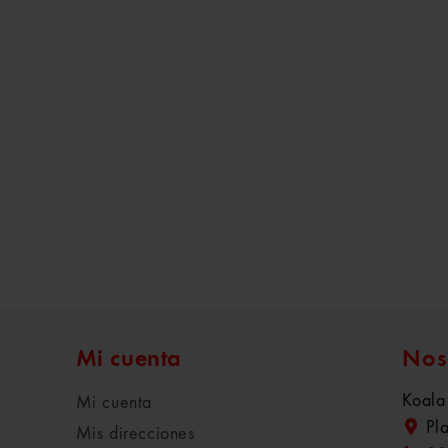
Mi cuenta
Nos
Koala
Mi cuenta
Pl
Mis direcciones