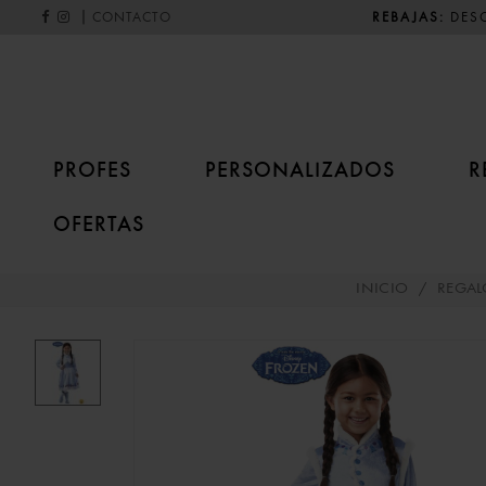
|
REBAJAS:
DESC
CONTACTO
PROFES
PERSONALIZADOS
R
OFERTAS
INICIO
/
REGAL