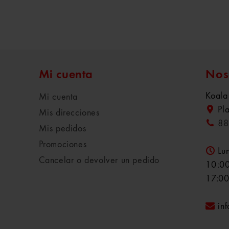
Mi cuenta
Nos
Koala
Mi cuenta
Pl
Mis direcciones
88
Mis pedidos
Promociones
Lu
Cancelar o devolver un pedido
10:00
17:00
in