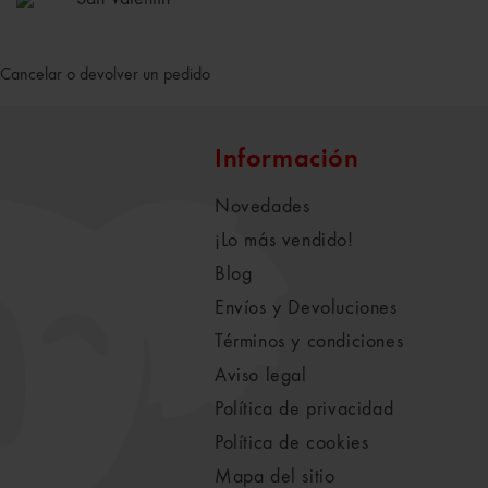
Cancelar o devolver un pedido
Información
Novedades
¡Lo más vendido!
Blog
Envíos y Devoluciones
Términos y condiciones
Aviso legal
Política de privacidad
Política de cookies
Mapa del sitio