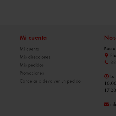
Mi cuenta
Nos
Koala
Mi cuenta
Pl
Mis direcciones
88
Mis pedidos
Promociones
Lu
Cancelar o devolver un pedido
10:00
17:00
in