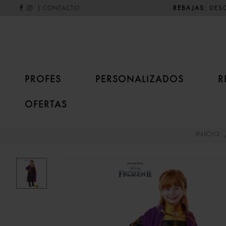
|
REBAJAS:
DESC
CONTACTO
PROFES
PERSONALIZADOS
R
OFERTAS
INICIO