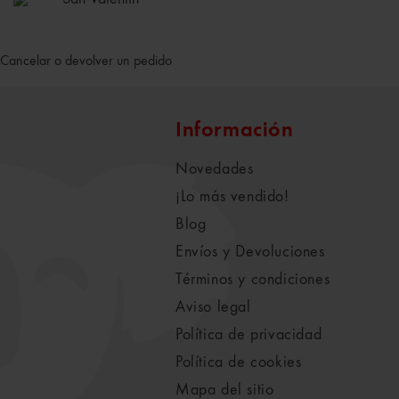
Cancelar o devolver un pedido
Información
Novedades
¡Lo más vendido!
Blog
Envíos y Devoluciones
Términos y condiciones
Aviso legal
Política de privacidad
Política de cookies
Mapa del sitio