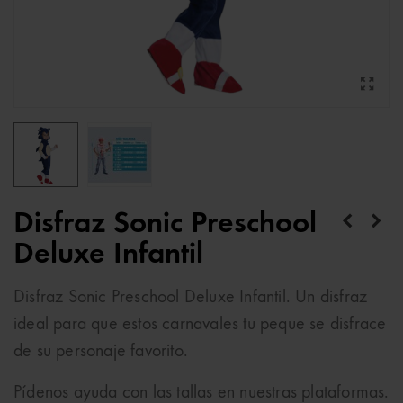
Disfraz Sonic Preschool
Deluxe Infantil
Disfraz Sonic Preschool Deluxe Infantil. Un disfraz
ideal para que estos carnavales tu peque se disfrace
de su personaje favorito.
Pídenos ayuda con las tallas en nuestras plataformas.