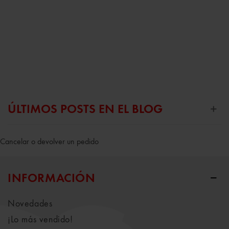
ÚLTIMOS POSTS EN EL BLOG
Cancelar o devolver un pedido
INFORMACIÓN
Novedades
¡Lo más vendido!