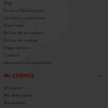
Blog
Envíos y Devoluciones
Términos y condiciones
Aviso legal
Política de privacidad
Política de cookies
Mapa del sitio
Contacto
Declaración Accesibilidad
MI CUENTA
Mi cuenta
Mis direcciones
Mis pedidos