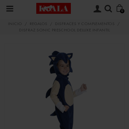
0
INICIO
/
REGALOS
/
DISFRACES Y COMPLEMENTOS
/
DISFRAZ SONIC PRESCHOOL DELUXE INFANTIL