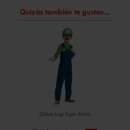
Quizás también te gusten...
Disfraz Luigi Super Mario