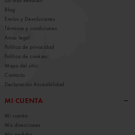
¡Lo más vendido!
Blog
Envíos y Devoluciones
Términos y condiciones
Aviso legal
Política de privacidad
Política de cookies
Mapa del sitio
Contacto
Declaración Accesibilidad
MI CUENTA
Mi cuenta
Mis direcciones
Mis pedidos