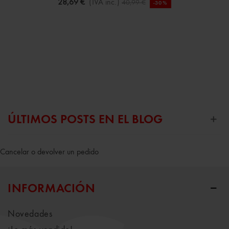
28,69 €
(IVA inc.)
40,99 €
-30%
ÚLTIMOS POSTS EN EL BLOG
Cancelar o devolver un pedido
INFORMACIÓN
Novedades