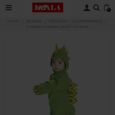
0
INICIO
/
REGALOS
/
DISFRACES Y COMPLEMENTOS
/
DISFRAZ DRAGÓN DRAKY INFANTIL