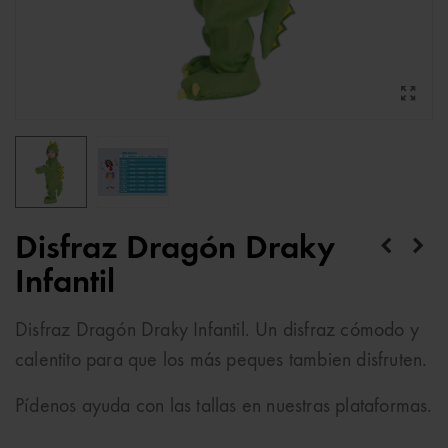
Disfraz Dragón Draky
Infantil
Disfraz Dragón Draky Infantil. Un disfraz cómodo y
calentito para que los más peques tambien disfruten.
Pídenos ayuda con las tallas en nuestras plataformas.