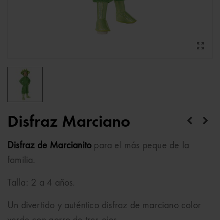
Disfraz Marciano
Disfraz de Marcianito
para el más peque de la
familia.
Talla: 2 a 4 años.
Un divertido y auténtico disfraz de marciano color