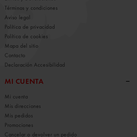
Términos y condiciones
Aviso legal
Política de privacidad
Política de cookies
Mapa del sitio
Contacto
Declaración Accesibilidad
MI CUENTA
Mi cuenta
Mis direcciones
Mis pedidos
Promociones
Cancelar o devolver un pedido