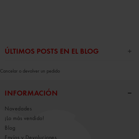
ÚLTIMOS POSTS EN EL BLOG
Cancelar o devolver un pedido
INFORMACIÓN
Novedades
¡Lo más vendido!
Blog
Envíos y Devoluciones