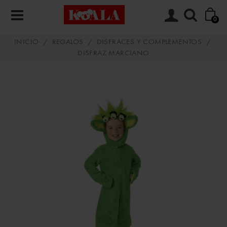
0
INICIO
/
REGALOS
/
DISFRACES Y COMPLEMENTOS
/
DISFRAZ MARCIANO