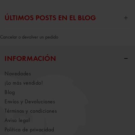
ÚLTIMOS POSTS EN EL BLOG
Cancelar o devolver un pedido
INFORMACIÓN
Novedades
¡Lo más vendido!
Blog
Envíos y Devoluciones
Términos y condiciones
Aviso legal
Política de privacidad