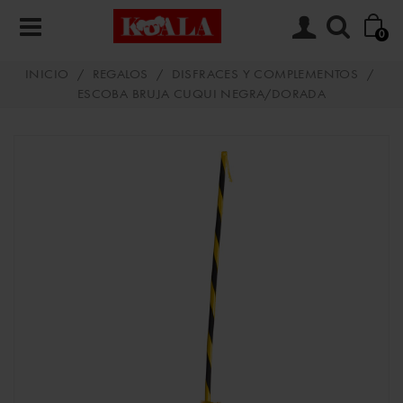
0
INICIO
/
REGALOS
/
DISFRACES Y COMPLEMENTOS
/
ESCOBA BRUJA CUQUI NEGRA/DORADA