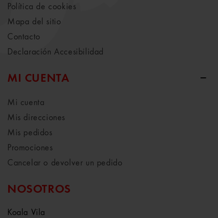
Política de cookies
Mapa del sitio
Contacto
Declaración Accesibilidad
MI CUENTA
Mi cuenta
Mis direcciones
Mis pedidos
Promociones
Cancelar o devolver un pedido
NOSOTROS
Koala Vila