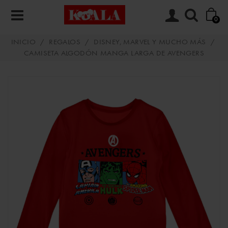
0
INICIO
/
REGALOS
/
DISNEY, MARVEL Y MUCHO MÁS
/
CAMISETA ALGODÓN MANGA LARGA DE AVENGERS