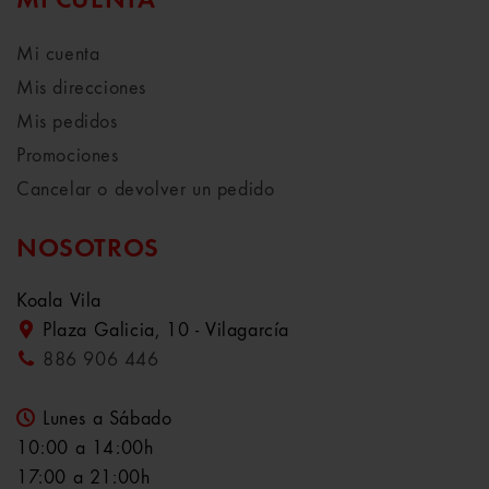
MI CUENTA
Mi cuenta
Mis direcciones
Mis pedidos
Promociones
Cancelar o devolver un pedido
NOSOTROS
Koala Vila
Plaza Galicia, 10 - Vilagarcía
886 906 446
Lunes a Sábado
10:00 a 14:00h
17:00 a 21:00h