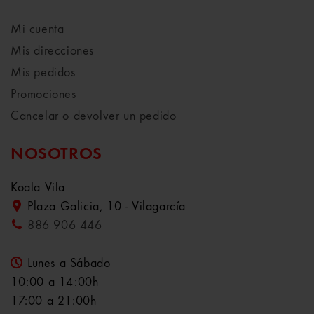
Mi cuenta
Mis direcciones
Mis pedidos
Promociones
Cancelar o devolver un pedido
NOSOTROS
Koala Vila
Plaza Galicia, 10 - Vilagarcía
886 906 446
Lunes a Sábado
10:00 a 14:00h
17:00 a 21:00h