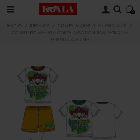
0
INICIO
/
REGALOS
/
DISNEY, MARVEL Y MUCHO MÁS
/
CONJUNTO MANGA CORTA ALGODÓN PAW PATROL LA
PATRULLA CANINA