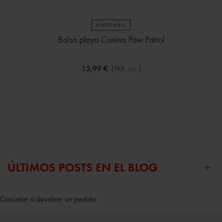
AGOTADO
Bolsa playa Canina Paw Patrol
15,99 €
(IVA inc.)
ÚLTIMOS POSTS EN EL BLOG
Cancelar o devolver un pedido