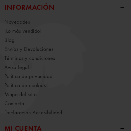
INFORMACIÓN
Novedades
¡Lo más vendido!
Blog
Envíos y Devoluciones
Términos y condiciones
Aviso legal
Política de privacidad
Política de cookies
Mapa del sitio
Contacto
Declaración Accesibilidad
MI CUENTA