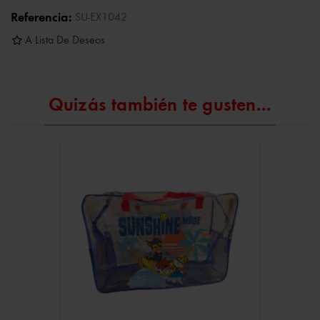
Referencia:
SU-EX1042
A Lista De Deseos
Quizás también te gusten...