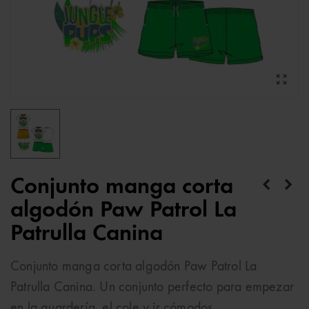
Conjunto manga corta
algodón Paw Patrol La
Patrulla Canina
Conjunto manga corta algodón Paw Patrol La
Patrulla Canina. Un conjunto perfecto para empezar
en la guardería el cole y ir cómodos.