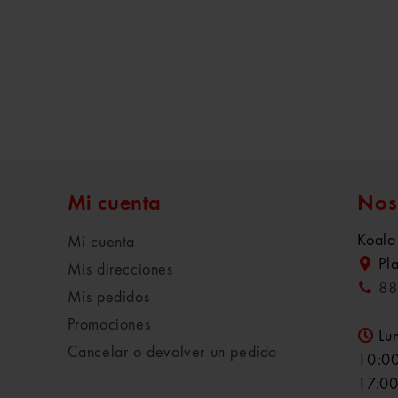
Mi cuenta
Nos
Koala
Mi cuenta
Pl
Mis direcciones
88
Mis pedidos
Promociones
Lu
Cancelar o devolver un pedido
10:00
17:00