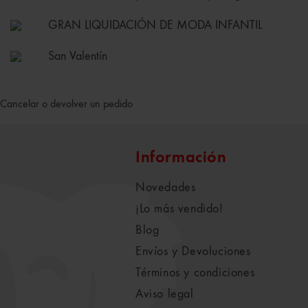
GRAN LIQUIDACIÓN DE MODA INFANTIL
San Valentín
Cancelar o devolver un pedido
Información
Novedades
¡Lo más vendido!
Blog
Envíos y Devoluciones
Términos y condiciones
Aviso legal