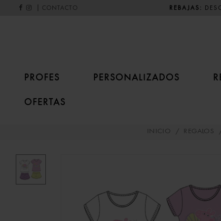
|
REBAJAS:
DESC
CONTACTO
PROFES
PERSONALIZADOS
R
OFERTAS
INICIO
/
REGALOS