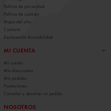
Política de privacidad
Política de cookies
Mapa del sitio
Contacto
Declaración Accesibilidad
MI CUENTA
Mi cuenta
Mis direcciones
Mis pedidos
Promociones
Cancelar o devolver un pedido
NOSOTROS