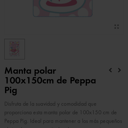
Manta polar
100x150cm de Peppa
Pig
Disfruta de la suavidad y comodidad que
proporciona esta manta polar de 100x150 cm de
Peppa Pig. Ideal para mantener a los más pequeños