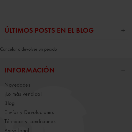
ÚLTIMOS POSTS EN EL BLOG
Cancelar o devolver un pedido
INFORMACIÓN
Novedades
¡Lo más vendido!
Blog
Envíos y Devoluciones
Términos y condiciones
Aviso legal