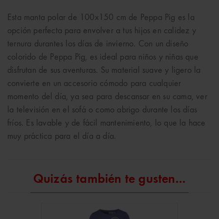
Esta manta polar de 100x150 cm de Peppa Pig es la
opción perfecta para envolver a tus hijos en calidez y
ternura durantes los días de invierno. Con un diseño
colorido de Peppa Pig, es ideal para niños y niñas que
disfrutan de sus aventuras. Su material suave y ligero la
convierte en un accesorio cómodo para cualquier
momento del día, ya sea para descansar en su cama, ver
la televisión en el sofá o como abrigo durante los días
fríos. Es lavable y de fácil mantenimiento, lo que la hace
muy práctica para el día a día.
Quizás también te gusten...