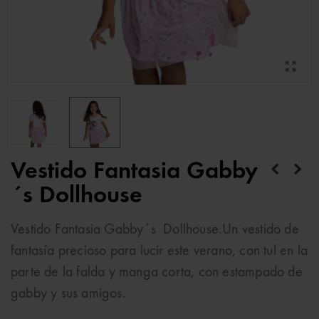
Vestido Fantasia Gabby
´s Dollhouse
Vestido Fantasia Gabby´s Dollhouse.Un vestido de
fantasía precioso para lucir este verano, con tul en la
parte de la falda y manga corta, con estampado de
gabby y sus amigos.