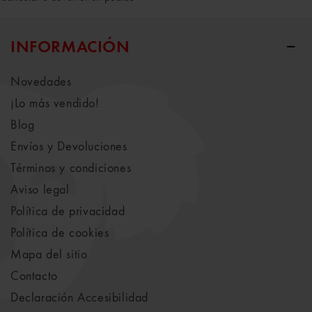
INFORMACIÓN
Novedades
¡Lo más vendido!
Blog
Envíos y Devoluciones
Términos y condiciones
Aviso legal
Política de privacidad
Política de cookies
Mapa del sitio
Contacto
Declaración Accesibilidad