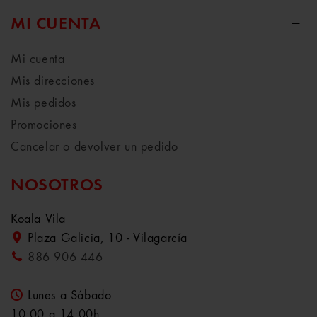
MI CUENTA
Mi cuenta
Mis direcciones
Mis pedidos
Promociones
Cancelar o devolver un pedido
NOSOTROS
Koala Vila
Plaza Galicia, 10 - Vilagarcía
886 906 446
Lunes a Sábado
10:00 a 14:00h