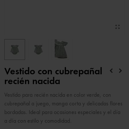
Vestido con cubrepañal
recién nacida
Vestido para recién nacida en color verde, con
cubrepañal a juego, manga corta y delicadas flores
bordadas. Ideal para ocasiones especiales y el día
a día con estilo y comodidad.