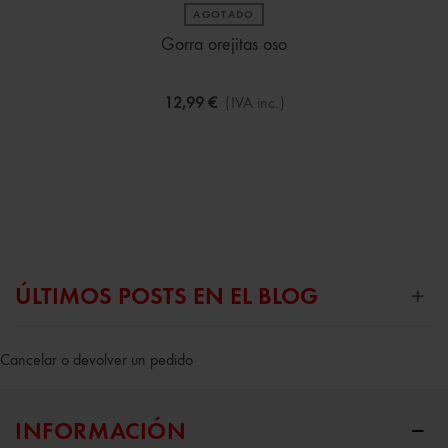
AGOTADO
Gorra orejitas oso
12,99 €
(IVA inc.)
ÚLTIMOS POSTS EN EL BLOG
Cancelar o devolver un pedido
INFORMACIÓN