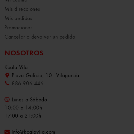
Mis direcciones
Mis pedidos
Promociones
Cancelar o devolver un pedido
NOSOTROS
Koala Vila
Plaza Galicia, 10 - Vilagarcía
886 906 446
Lunes a Sábado
10:00 a 14:00h
17:00 a 21:00h
info@koalavila.com