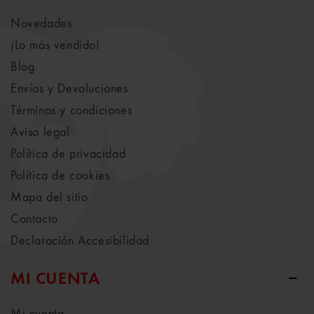
Novedades
¡Lo más vendido!
Blog
Envíos y Devoluciones
Términos y condiciones
Aviso legal
Política de privacidad
Política de cookies
Mapa del sitio
Contacto
Declaración Accesibilidad
MI CUENTA
Mi cuenta