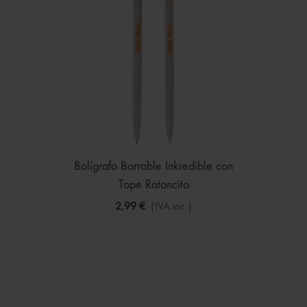
Bolígrafo Borrable Inkredible con
Tope Ratoncito
2,99 €
(IVA inc.)