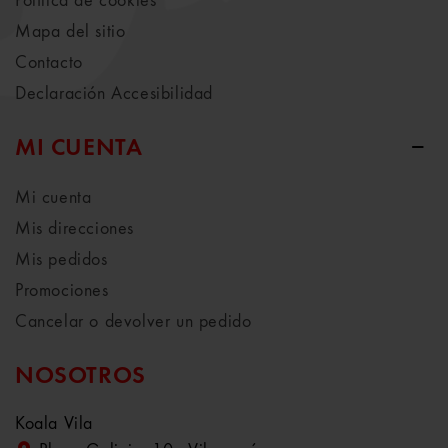
Política de cookies
Mapa del sitio
Contacto
Declaración Accesibilidad
MI CUENTA
Mi cuenta
Mis direcciones
Mis pedidos
Promociones
Cancelar o devolver un pedido
NOSOTROS
Koala Vila