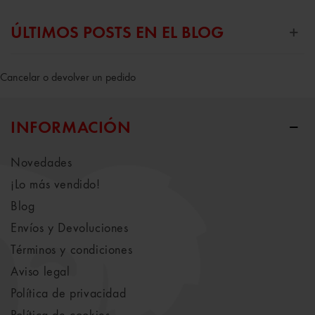
ÚLTIMOS POSTS EN EL BLOG
Cancelar o devolver un pedido
INFORMACIÓN
Novedades
¡Lo más vendido!
Blog
Envíos y Devoluciones
Términos y condiciones
Aviso legal
Política de privacidad