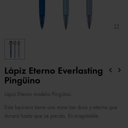
Lápiz Eterno Everlasting
Pingüino
Lápiz Eterno modelo Pingüino.
Este lapicero tiene una mina tan dura y eterna que
durará hasta que se pierda. Es inagotable.