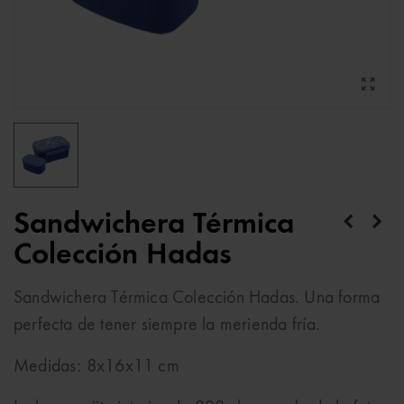
Sandwichera Térmica
Colección Hadas
Sandwichera Térmica Colección Hadas. Una forma
perfecta de tener siempre la merienda fría.
Medidas: 8x16x11 cm