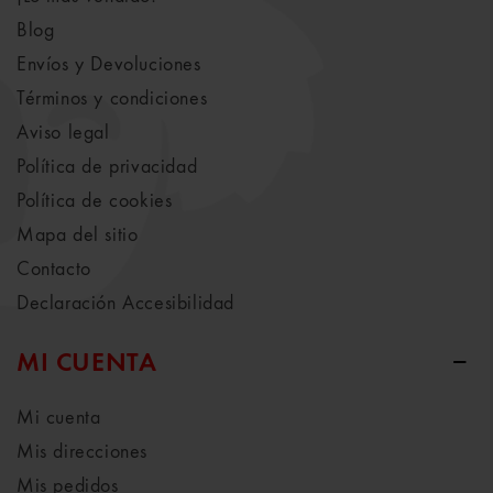
Blog
Envíos y Devoluciones
Términos y condiciones
Aviso legal
Política de privacidad
Política de cookies
Mapa del sitio
Contacto
Declaración Accesibilidad
MI CUENTA
Mi cuenta
Mis direcciones
Mis pedidos