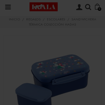
0
INICIO
/
REGALOS
/
ESCOLARES
/
SANDWICHERA
TÉRMICA COLECCIÓN HADAS