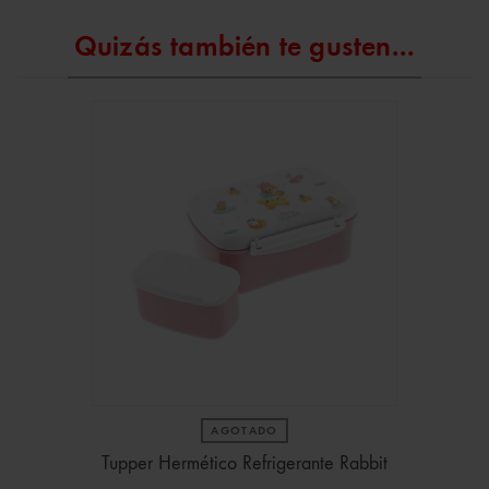
Quizás también te gusten...
AGOTADO
Tupper Hermético Refrigerante Rabbit