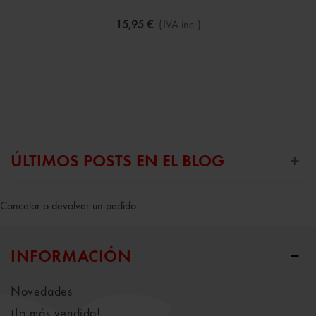
15,95 €
(IVA inc.)
ÚLTIMOS POSTS EN EL BLOG
Cancelar o devolver un pedido
INFORMACIÓN
Novedades
¡Lo más vendido!