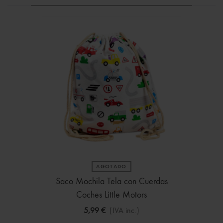
AGOTADO
Saco Mochila Tela con Cuerdas
Coches Little Motors
5,99 €
(IVA inc.)