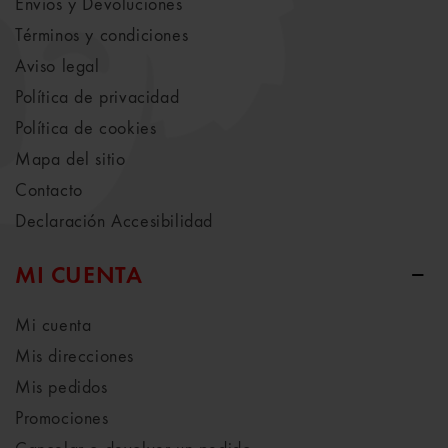
Envíos y Devoluciones
Términos y condiciones
Aviso legal
Política de privacidad
Política de cookies
Mapa del sitio
Contacto
Declaración Accesibilidad
MI CUENTA
Mi cuenta
Mis direcciones
Mis pedidos
Promociones