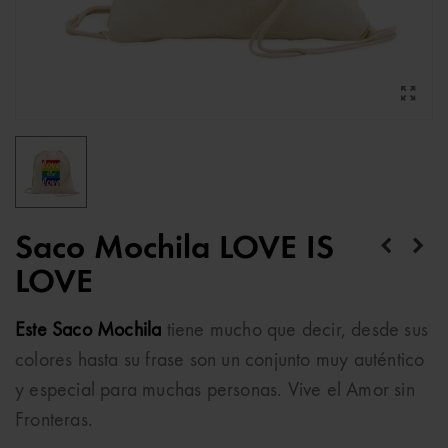
Saco Mochila LOVE IS
LOVE
Este Saco Mochila
tiene mucho que decir, desde sus
colores hasta su frase son un conjunto muy auténtico
y especial para muchas personas. Vive el Amor sin
Fronteras.