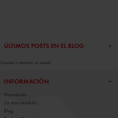
ÚLTIMOS POSTS EN EL BLOG
Cancelar o devolver un pedido
INFORMACIÓN
Novedades
¡Lo más vendido!
Blog