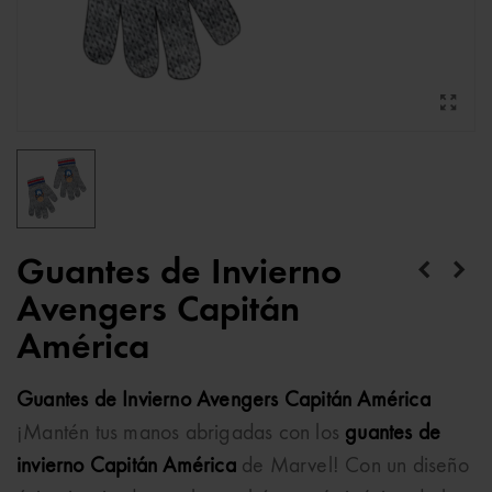
Guantes de Invierno
Avengers Capitán
América
Guantes de Invierno Avengers Capitán América
¡Mantén tus manos abrigadas con los
guantes de
invierno Capitán América
de Marvel! Con un diseño