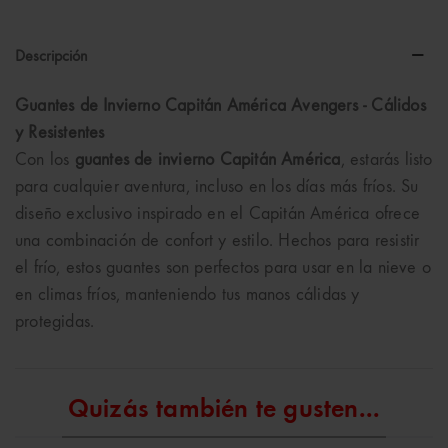
Descripción
Guantes de Invierno Capitán América Avengers - Cálidos
y Resistentes
Con los
guantes de invierno Capitán América
, estarás listo
para cualquier aventura, incluso en los días más fríos. Su
diseño exclusivo inspirado en el Capitán América ofrece
una combinación de confort y estilo. Hechos para resistir
el frío, estos guantes son perfectos para usar en la nieve o
en climas fríos, manteniendo tus manos cálidas y
protegidas.
Quizás también te gusten...