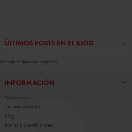
ÚLTIMOS POSTS EN EL BLOG
Cancelar o devolver un pedido
INFORMACIÓN
Novedades
¡Lo más vendido!
Blog
Envíos y Devoluciones