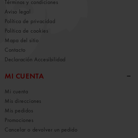
Términos y condiciones
Aviso legal
Política de privacidad
Política de cookies
Mapa del sitio
Contacto
Declaración Accesibilidad
MI CUENTA
Mi cuenta
Mis direcciones
Mis pedidos
Promociones
Cancelar o devolver un pedido