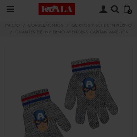
0
INICIO
/
COMPLEMENTOS
/
GORROS Y SET DE INVIERNO
/
GUANTES DE INVIERNO AVENGERS CAPITÁN AMÉRICA