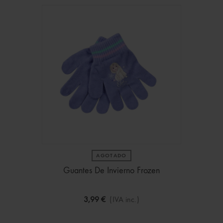
AGOTADO
Guantes De Invierno Frozen
3,99 €
(IVA inc.)