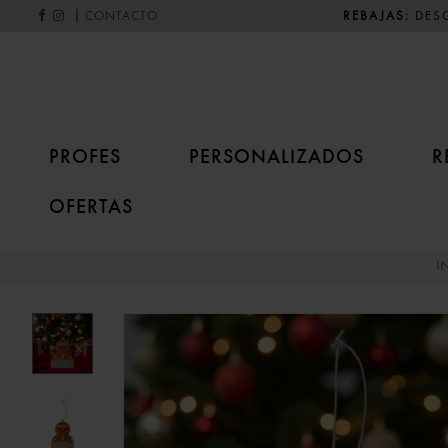
|
REBAJAS:
DESC
CONTACTO
PROFES
PERSONALIZADOS
R
OFERTAS
I