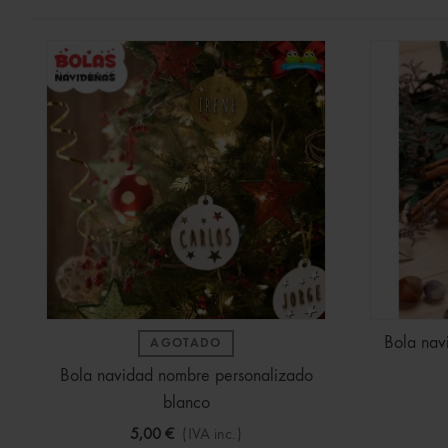
Bola nav
AGOTADO
Bola navidad nombre personalizado
blanco
5,00 €
(IVA inc.)