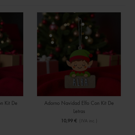
n Kit De
Adorno Navidad Elfo Con Kit De
Letras
10,99 €
(IVA inc.)