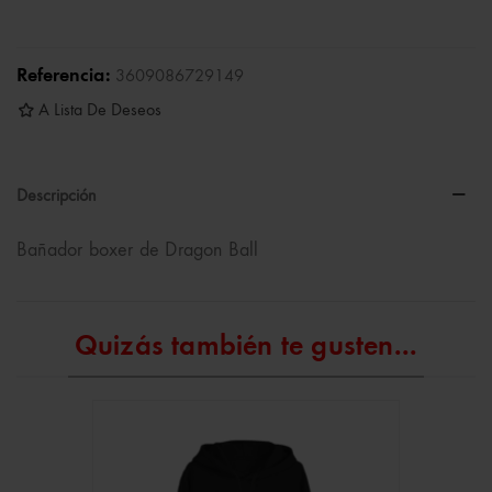
Referencia:
3609086729149
A Lista De Deseos
Descripción
Bañador boxer de Dragon Ball
Quizás también te gusten...