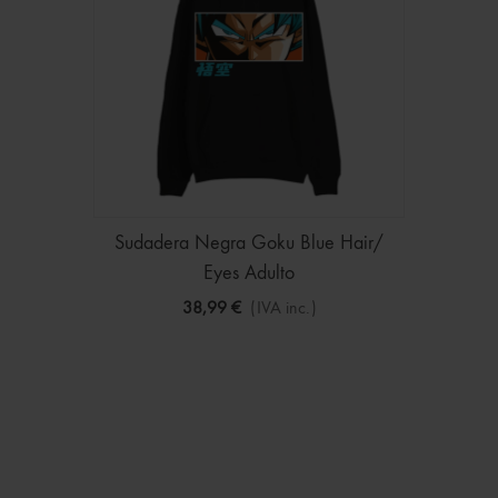
Sudadera Negra Goku Blue Hair/
Eyes Adulto
38,99 €
(IVA inc.)