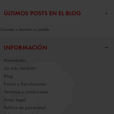
ÚLTIMOS POSTS EN EL BLOG
Cancelar o devolver un pedido
INFORMACIÓN
Novedades
¡Lo más vendido!
Blog
Envíos y Devoluciones
Términos y condiciones
Aviso legal
Política de privacidad