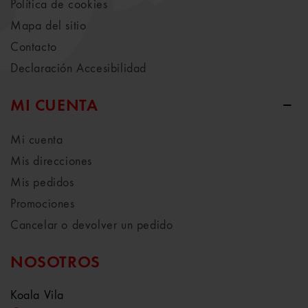
Política de cookies
Mapa del sitio
Contacto
Declaración Accesibilidad
MI CUENTA
Mi cuenta
Mis direcciones
Mis pedidos
Promociones
Cancelar o devolver un pedido
NOSOTROS
Koala Vila