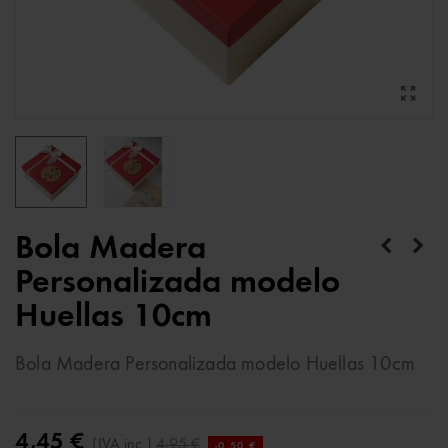
Bola Madera
Personalizada modelo
Huellas 10cm
Bola Madera Personalizada modelo Huellas 10cm
4,45 €
(IVA inc.)
4,95 €
-0,50 €