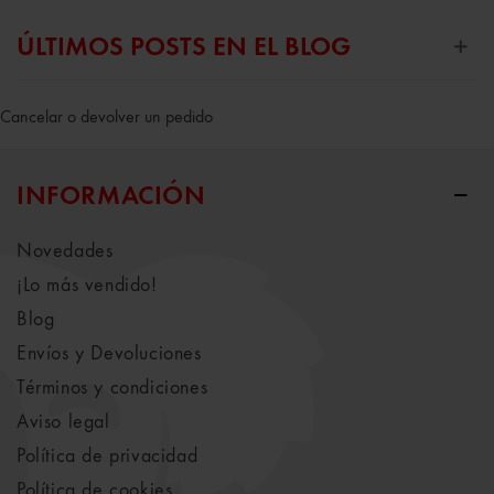
ÚLTIMOS POSTS EN EL BLOG
Cancelar o devolver un pedido
INFORMACIÓN
Novedades
¡Lo más vendido!
Blog
Envíos y Devoluciones
Términos y condiciones
Aviso legal
Política de privacidad
Política de cookies