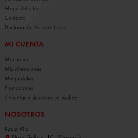
Mapa del sitio
Contacto
Declaración Accesibilidad
MI CUENTA
Mi cuenta
Mis direcciones
Mis pedidos
Promociones
Cancelar o devolver un pedido
NOSOTROS
Koala Vila
Plaza Galicia, 10 - Vilagarcía